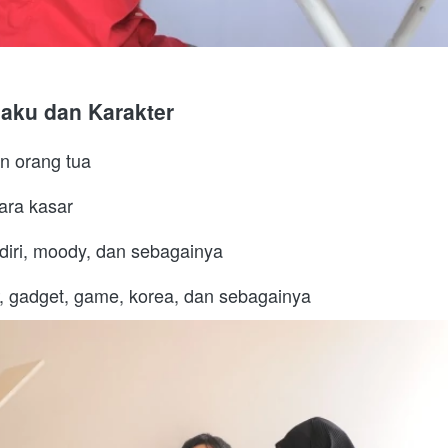
laku dan Karakter
n orang tua
ara kasar
diri, moody, dan sebagainya
 gadget, game, korea, dan sebagainya