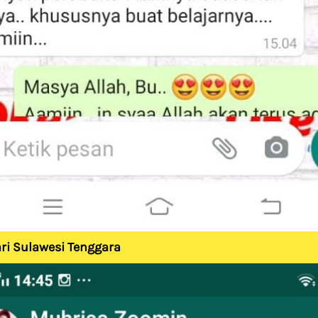
ri Sulawesi Tenggara