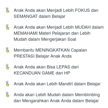
Anak Anda akan Menjadi Lebih FOKUS dan 
SEMANGAT dalam Belajar
Anak Anda akan Menjadi Lebih MUDAH dalam 
MEMAHAMI Materi Pelajaran dan Lebih 
Mudah dalam Mengerjakan Soal
Membantu MENINGKATKAN Capaian 
PRESTASI Belajar Anak Anda
Anak Anda akan Bisa LEPAS dari 
KECANDUAN GAME dan HP
Anak Anda akan Lebih Mandiri dalam Belajar
Anda akan Lebih Mudah dalam Membimbing 
dan Mengarahkan Anak Anda dalam Belajar