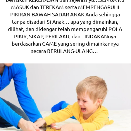
MASUK dan TEREKAM serta MEMPENGARUHI 
PIKIRAN BAWAH SADAR ANAK Anda sehingga 
tanpa disadari Si Anak… apa yang dimainkan, 
dilihat, dan didengar telah mempengaruhi POLA 
PIKIR, SIKAP, PERILAKU, dan TINDAKANnya 
berdasarkan GAME yang sering dimainkannya 
secara BERULANG-ULANG…  