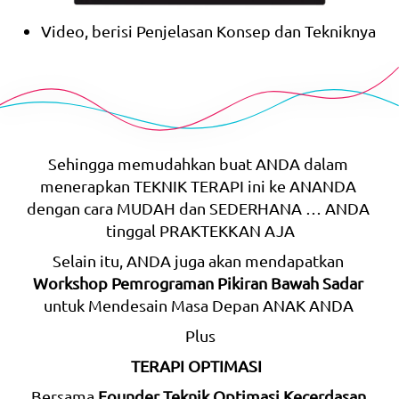
Video, berisi Penjelasan Konsep dan Tekniknya
Sehingga memudahkan buat ANDA dalam 
menerapkan TEKNIK TERAPI ini ke ANANDA 
dengan cara MUDAH dan SEDERHANA … ANDA 
tinggal PRAKTEKKAN AJA
Selain itu, ANDA juga akan mendapatkan 
Workshop Pemrograman Pikiran Bawah Sadar
untuk Mendesain Masa Depan ANAK ANDA 
Plus
TERAPI OPTIMASI
Bersama 
Founder Teknik Optimasi Kecerdasan