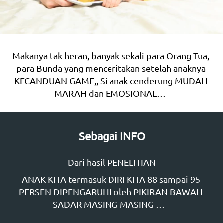
Makanya tak heran, banyak sekali para Orang Tua, 
para Bunda yang menceritakan setelah anaknya 
KECANDUAN GAME,, Si anak cenderung MUDAH 
MARAH dan EMOSIONAL…  
Sebagai INFO
Dari hasil PENELITIAN
ANAK KITA termasuk DIRI KITA 88 sampai 95 
PERSEN DIPENGARUHI oleh PIKIRAN BAWAH 
SADAR MASING-MASING …   