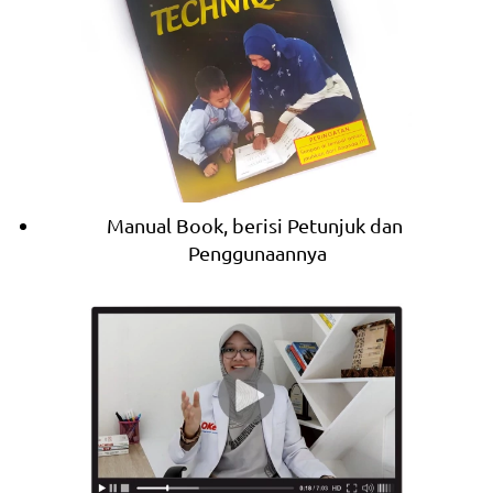
Manual Book, berisi Petunjuk dan 
Penggunaannya