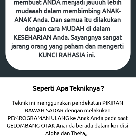
membuat ANDA menjadi jauuuh lebih 
mudaaah dalam membimbing ANAK-
ANAK Anda. Dan semua itu dilakukan 
dengan cara MUDAH di dalam 
KESEHARIAN Anda. Sayangnya sangat 
jarang orang yang paham dan mengerti 
KUNCI RAHASIA ini.  
Seperti Apa Tekniknya ?
Teknik ini menggunakan pendekatan PIKIRAN 
BAWAH SADAR dengan melakukan 
PEMROGRAMAN ULANG ke Anak Anda pada saat 
GELOMBANG OTAK Ananda berada dalam kondisi 
Alpha dan Theta,,   