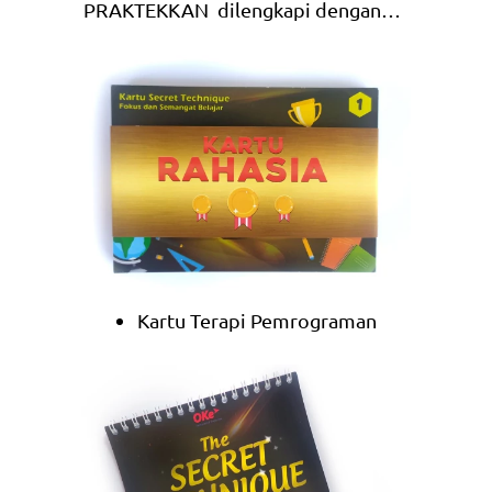
PRAKTEKKAN  dilengkapi dengan…  
Kartu Terapi Pemrograman