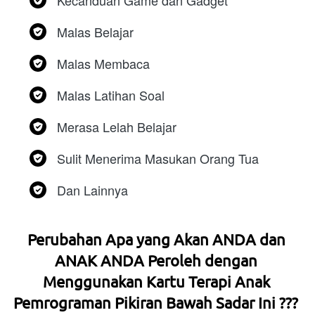
Kecanduan Game dan Gadget
Malas Belajar
Malas Membaca
Malas Latihan Soal
Merasa Lelah Belajar
Sulit Menerima Masukan Orang Tua
Dan Lainnya  
Perubahan Apa yang Akan ANDA dan 
ANAK ANDA Peroleh dengan 
Menggunakan Kartu Terapi Anak 
Pemrograman Pikiran Bawah Sadar Ini ???  