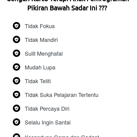
Pikiran Bawah Sadar Ini ???  
Tidak Fokus
Tidak Mandiri
Sulit Menghafal
Mudah Lupa
Tidak Teliti 
Tidak Suka Pelajaran Tertentu
Tidak Percaya Diri
Selalu Ingin Santai