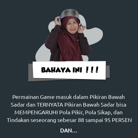
Permainan Game masuk dalam Pikiran Bawah 
Sadar dan TERNYATA Pikiran Bawah Sadar bisa 
MEMPENGARUHI Pola Pikir, Pola Sikap, dan 
Tindakan seseorang sebesar 88 sampai 95 PERSEN
DAN…