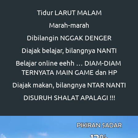
Tidur LARUT MALAM
Marah-marah
Dibilangin NGGAK DENGER
Diajak belajar, bilangnya NANTI
Belajar online eehh … DIAM-DIAM 
TERNYATA MAIN GAME dan HP
Diajak makan, bilangnya NTAR NANTI
DISURUH SHALAT APALAGI !!!