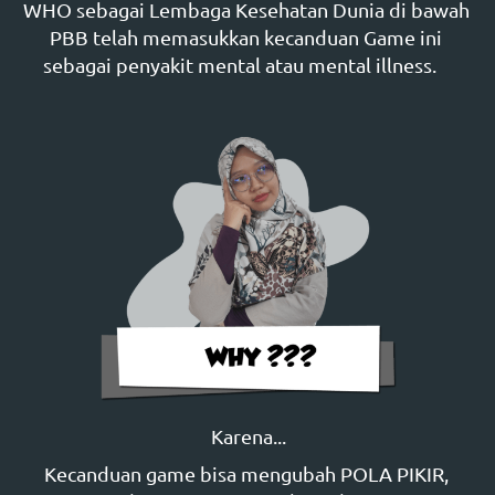
WHO sebagai Lembaga Kesehatan Dunia di bawah 
PBB telah memasukkan kecanduan Game ini 
sebagai penyakit mental atau mental illness.    
Karena...
Kecanduan game bisa mengubah POLA PIKIR, 