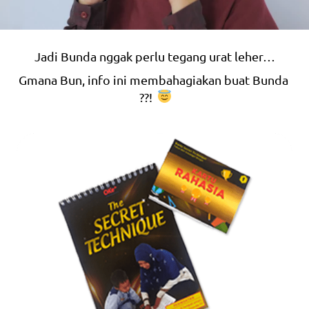
Jadi Bunda nggak perlu tegang urat leher…
Gmana Bun, info ini membahagiakan buat Bunda 
??!  