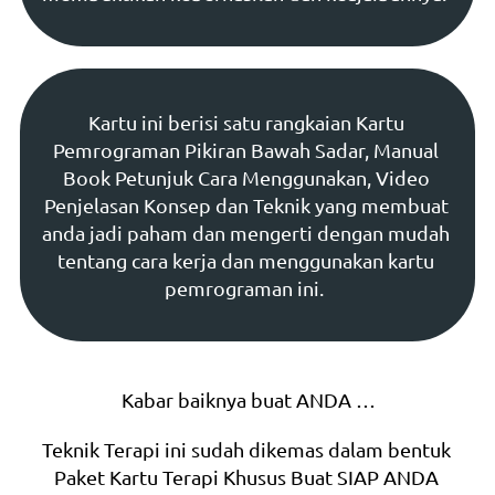
Kartu ini berisi satu rangkaian Kartu 
Pemrograman Pikiran Bawah Sadar, Manual 
Book Petunjuk Cara Menggunakan, Video 
Penjelasan Konsep dan Teknik yang membuat 
anda jadi paham dan mengerti dengan mudah 
tentang cara kerja dan menggunakan kartu 
pemrograman ini.  
Kabar baiknya buat ANDA …
Teknik Terapi ini sudah dikemas dalam bentuk 
Paket Kartu Terapi Khusus Buat SIAP ANDA 