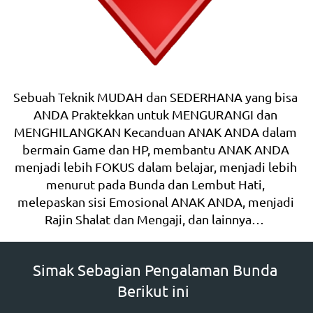
Sebuah Teknik MUDAH dan SEDERHANA yang bisa 
ANDA Praktekkan untuk MENGURANGI dan 
MENGHILANGKAN Kecanduan ANAK ANDA dalam 
bermain Game dan HP, membantu ANAK ANDA 
menjadi lebih FOKUS dalam belajar, menjadi lebih 
menurut pada Bunda dan Lembut Hati, 
melepaskan sisi Emosional ANAK ANDA, menjadi 
Rajin Shalat dan Mengaji, dan lainnya…  
Simak Sebagian Pengalaman Bunda 
Berikut ini  