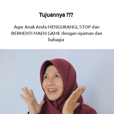
Tujuannya ???  
Agar Anak Anda MENGURANGI, STOP dan 
BERHENTI MAEN GAME dengan nyaman dan 
bahagia  