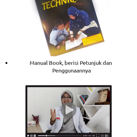
Manual Book, berisi Petunjuk dan 
Penggunaannya