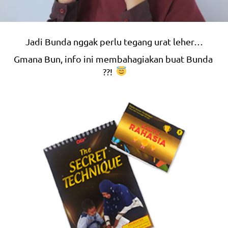
Jadi Bunda nggak perlu tegang urat leher…
Gmana Bun, info ini membahagiakan buat Bunda 
??!  