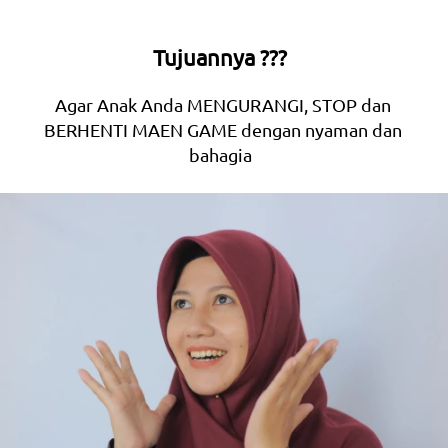
Tujuannya ???  
Agar Anak Anda MENGURANGI, STOP dan 
BERHENTI MAEN GAME dengan nyaman dan 
bahagia  