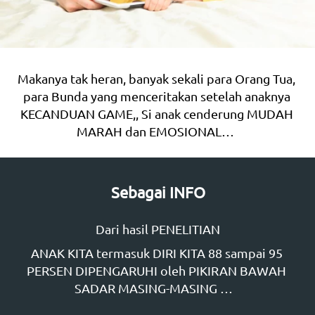
Makanya tak heran, banyak sekali para Orang Tua, 
para Bunda yang menceritakan setelah anaknya 
KECANDUAN GAME,, Si anak cenderung MUDAH 
MARAH dan EMOSIONAL…  
Sebagai INFO
Dari hasil PENELITIAN
ANAK KITA termasuk DIRI KITA 88 sampai 95 
PERSEN DIPENGARUHI oleh PIKIRAN BAWAH 
SADAR MASING-MASING …   