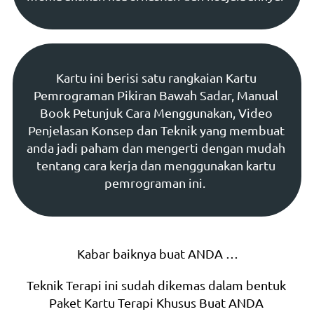
Kartu ini berisi satu rangkaian Kartu 
Pemrograman Pikiran Bawah Sadar, Manual 
Book Petunjuk Cara Menggunakan, Video 
Penjelasan Konsep dan Teknik yang membuat 
anda jadi paham dan mengerti dengan mudah 
tentang cara kerja dan menggunakan kartu 
pemrograman ini.  
Kabar baiknya buat ANDA …
Teknik Terapi ini sudah dikemas dalam bentuk 
Paket Kartu Terapi Khusus Buat ANDA 