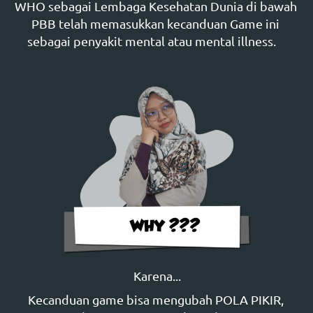
WHO sebagai Lembaga Kesehatan Dunia di bawah 
PBB telah memasukkan kecanduan Game ini 
sebagai penyakit mental atau mental illness.    
Karena...
Kecanduan game bisa mengubah POLA PIKIR, 