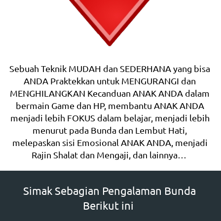
Sebuah Teknik MUDAH dan SEDERHANA yang bisa 
ANDA Praktekkan untuk MENGURANGI dan 
MENGHILANGKAN Kecanduan ANAK ANDA dalam 
bermain Game dan HP, membantu ANAK ANDA 
menjadi lebih FOKUS dalam belajar, menjadi lebih 
menurut pada Bunda dan Lembut Hati, 
melepaskan sisi Emosional ANAK ANDA, menjadi 
Rajin Shalat dan Mengaji, dan lainnya…  
Simak Sebagian Pengalaman Bunda 
Berikut ini  