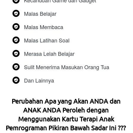
Kecanduan Game dan Gadget
Malas Belajar
Malas Membaca
Malas Latihan Soal
Merasa Lelah Belajar
Sulit Menerima Masukan Orang Tua
Dan Lainnya  
Perubahan Apa yang Akan ANDA dan 
ANAK ANDA Peroleh dengan 
Menggunakan Kartu Terapi Anak 
Pemrograman Pikiran Bawah Sadar Ini ???  