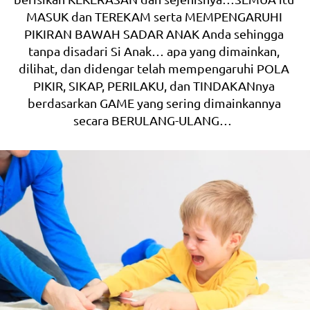
MASUK dan TEREKAM serta MEMPENGARUHI 
PIKIRAN BAWAH SADAR ANAK Anda sehingga 
tanpa disadari Si Anak… apa yang dimainkan, 
dilihat, dan didengar telah mempengaruhi POLA 
PIKIR, SIKAP, PERILAKU, dan TINDAKANnya 
berdasarkan GAME yang sering dimainkannya 
secara BERULANG-ULANG…  