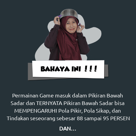
Permainan Game masuk dalam Pikiran Bawah 
Sadar dan TERNYATA Pikiran Bawah Sadar bisa 
MEMPENGARUHI Pola Pikir, Pola Sikap, dan 
Tindakan seseorang sebesar 88 sampai 95 PERSEN
DAN…