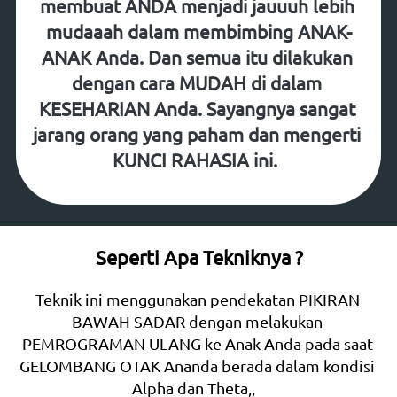
membuat ANDA menjadi jauuuh lebih 
mudaaah dalam membimbing ANAK-
ANAK Anda. Dan semua itu dilakukan 
dengan cara MUDAH di dalam 
KESEHARIAN Anda. Sayangnya sangat 
jarang orang yang paham dan mengerti 
KUNCI RAHASIA ini.  
Seperti Apa Tekniknya ?
Teknik ini menggunakan pendekatan PIKIRAN 
BAWAH SADAR dengan melakukan 
PEMROGRAMAN ULANG ke Anak Anda pada saat 
GELOMBANG OTAK Ananda berada dalam kondisi 
Alpha dan Theta,,   