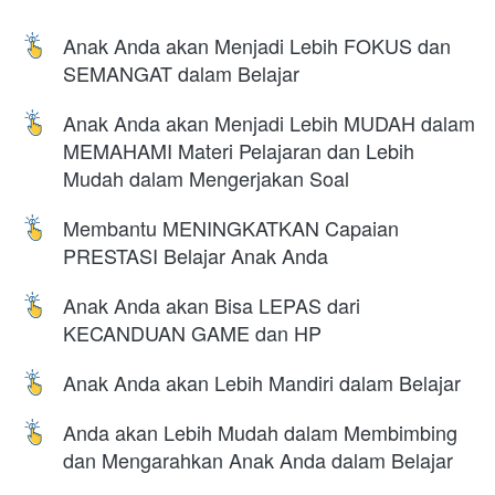
Anak Anda akan Menjadi Lebih FOKUS dan 
SEMANGAT dalam Belajar
Anak Anda akan Menjadi Lebih MUDAH dalam 
MEMAHAMI Materi Pelajaran dan Lebih 
Mudah dalam Mengerjakan Soal
Membantu MENINGKATKAN Capaian 
PRESTASI Belajar Anak Anda
Anak Anda akan Bisa LEPAS dari 
KECANDUAN GAME dan HP
Anak Anda akan Lebih Mandiri dalam Belajar
Anda akan Lebih Mudah dalam Membimbing 
dan Mengarahkan Anak Anda dalam Belajar