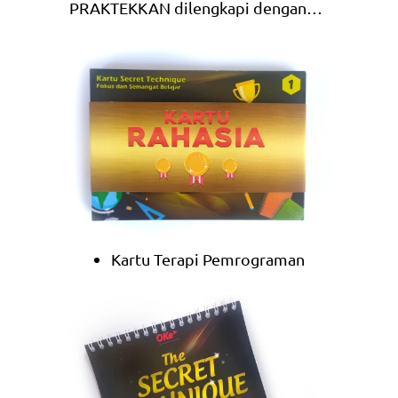
PRAKTEKKAN dilengkapi dengan…  
Kartu Terapi Pemrograman