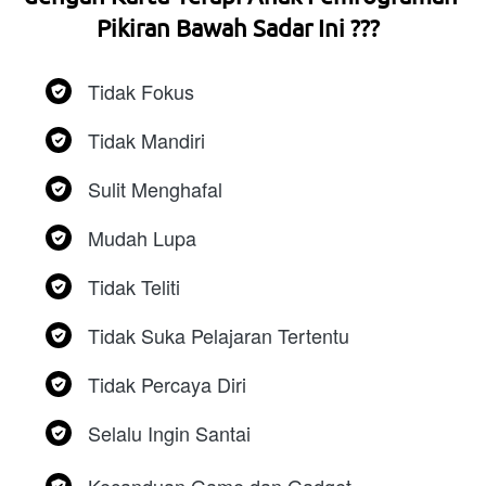
Pikiran Bawah Sadar Ini ???  
Tidak Fokus
Tidak Mandiri
Sulit Menghafal
Mudah Lupa
Tidak Teliti 
Tidak Suka Pelajaran Tertentu
Tidak Percaya Diri
Selalu Ingin Santai