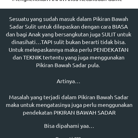
Sesuatu yang sudah masuk dalam Pikiran Bawah 
Sadar Sulit untuk dilepaskan dengan cara BIASA 
dan bagi Anak yang bersangkutan juga SULIT untuk 
dinasihati…TAPI sulit bukan berarti tidak bisa. 
Untuk melepaskannya maka perlu PENDEKATAN 
dan TEKNIK tertentu yang juga menggunakan 
Pikiran Bawah Sadar pula.  
Artinya… 
Masalah yang terjadi dalam Pikiran Bawah Sadar 
maka untuk mengatasinya juga perlu menggunakan 
pendekatan PIKIRAN BAWAH SADAR
Bisa dipahami yaa…