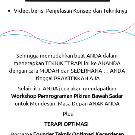
Video, berisi Penjelasan Konsep dan Tekniknya
Sehingga memudahkan buat ANDA dalam 
menerapkan TEKNIK TERAPI ini ke ANANDA 
dengan cara MUDAH dan SEDERHANA … ANDA 
tinggal PRAKTEKKAN AJA
Selain itu, ANDA juga akan mendapatkan 
Workshop Pemrograman Pikiran Bawah Sadar
untuk Mendesain Masa Depan ANAK ANDA 
Plus
TERAPI OPTIMASI
Bersama 
Founder Teknik Optimasi Kecerdasan