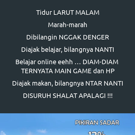
Tidur LARUT MALAM
Marah-marah
Dibilangin NGGAK DENGER
Diajak belajar, bilangnya NANTI
Belajar online eehh … DIAM-DIAM 
TERNYATA MAIN GAME dan HP
Diajak makan, bilangnya NTAR NANTI
DISURUH SHALAT APALAGI !!!