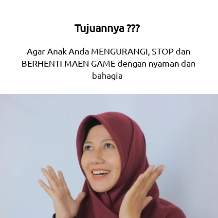
Tujuannya ???  
Agar Anak Anda MENGURANGI, STOP dan 
BERHENTI MAEN GAME dengan nyaman dan 
bahagia  