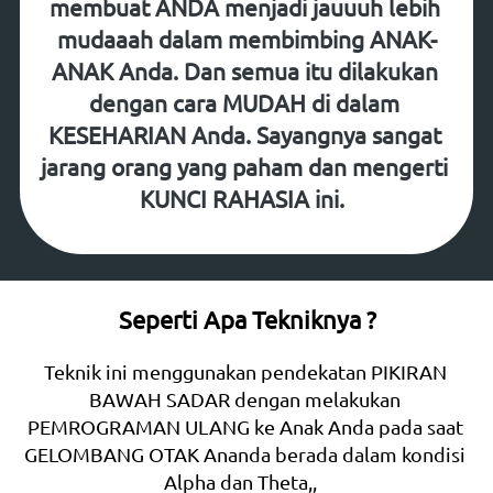
membuat ANDA menjadi jauuuh lebih 
mudaaah dalam membimbing ANAK-
ANAK Anda. Dan semua itu dilakukan 
dengan cara MUDAH di dalam 
KESEHARIAN Anda. Sayangnya sangat 
jarang orang yang paham dan mengerti 
KUNCI RAHASIA ini.  
Seperti Apa Tekniknya ?
Teknik ini menggunakan pendekatan PIKIRAN 
BAWAH SADAR dengan melakukan 
PEMROGRAMAN ULANG ke Anak Anda pada saat 
GELOMBANG OTAK Ananda berada dalam kondisi 
Alpha dan Theta,,   