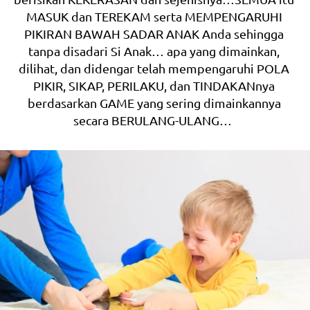
MASUK dan TEREKAM serta MEMPENGARUHI 
PIKIRAN BAWAH SADAR ANAK Anda sehingga 
tanpa disadari Si Anak… apa yang dimainkan, 
dilihat, dan didengar telah mempengaruhi POLA 
PIKIR, SIKAP, PERILAKU, dan TINDAKANnya 
berdasarkan GAME yang sering dimainkannya 
secara BERULANG-ULANG…  