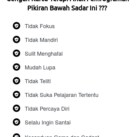
Pikiran Bawah Sadar Ini ???  
Tidak Fokus
Tidak Mandiri
Sulit Menghafal
Mudah Lupa
Tidak Teliti 
Tidak Suka Pelajaran Tertentu
Tidak Percaya Diri
Selalu Ingin Santai