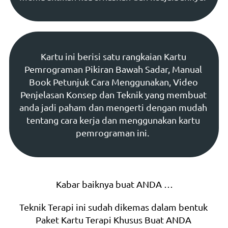
Kartu ini berisi satu rangkaian Kartu 
Pemrograman Pikiran Bawah Sadar, Manual 
Book Petunjuk Cara Menggunakan, Video 
Penjelasan Konsep dan Teknik yang membuat 
anda jadi paham dan mengerti dengan mudah 
tentang cara kerja dan menggunakan kartu 
pemrograman ini.  
Kabar baiknya buat ANDA …
Teknik Terapi ini sudah dikemas dalam bentuk 
Paket Kartu Terapi Khusus Buat ANDA 