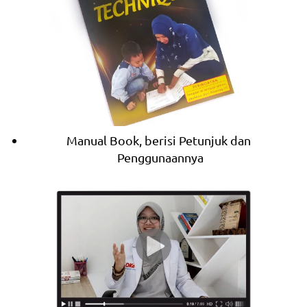
Manual Book, berisi Petunjuk dan 
Penggunaannya