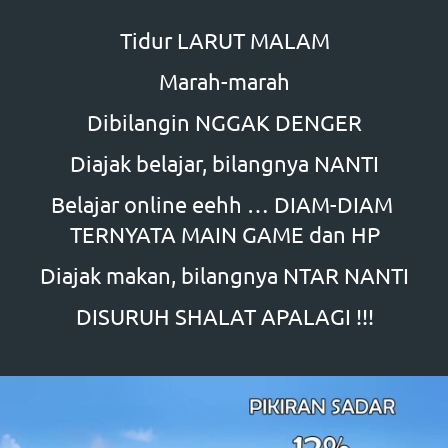
Tidur LARUT MALAM
Marah-marah
Dibilangin NGGAK DENGER
Diajak belajar, bilangnya NANTI
Belajar online eehh … DIAM-DIAM 
TERNYATA MAIN GAME dan HP
Diajak makan, bilangnya NTAR NANTI
DISURUH SHALAT APALAGI !!!