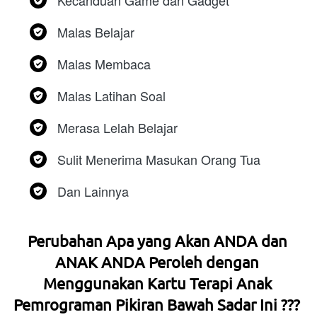
Kecanduan Game dan Gadget
Malas Belajar
Malas Membaca
Malas Latihan Soal
Merasa Lelah Belajar
Sulit Menerima Masukan Orang Tua
Dan Lainnya  
Perubahan Apa yang Akan ANDA dan 
ANAK ANDA Peroleh dengan 
Menggunakan Kartu Terapi Anak 
Pemrograman Pikiran Bawah Sadar Ini ???  