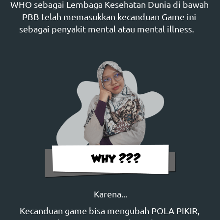
WHO sebagai Lembaga Kesehatan Dunia di bawah 
PBB telah memasukkan kecanduan Game ini 
sebagai penyakit mental atau mental illness.    
Karena...
Kecanduan game bisa mengubah POLA PIKIR, 