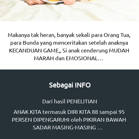
Makanya tak heran, banyak sekali para Orang Tua, 
para Bunda yang menceritakan setelah anaknya 
KECANDUAN GAME,, Si anak cenderung MUDAH 
MARAH dan EMOSIONAL…  
Sebagai INFO
Dari hasil PENELITIAN
ANAK KITA termasuk DIRI KITA 88 sampai 95 
PERSEN DIPENGARUHI oleh PIKIRAN BAWAH 
SADAR MASING-MASING …   