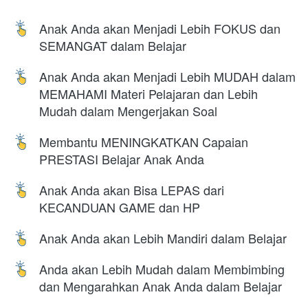
Anak Anda akan Menjadi Lebih FOKUS dan 
SEMANGAT dalam Belajar
Anak Anda akan Menjadi Lebih MUDAH dalam 
MEMAHAMI Materi Pelajaran dan Lebih 
Mudah dalam Mengerjakan Soal
Membantu MENINGKATKAN Capaian 
PRESTASI Belajar Anak Anda
Anak Anda akan Bisa LEPAS dari 
KECANDUAN GAME dan HP
Anak Anda akan Lebih Mandiri dalam Belajar
Anda akan Lebih Mudah dalam Membimbing 
dan Mengarahkan Anak Anda dalam Belajar