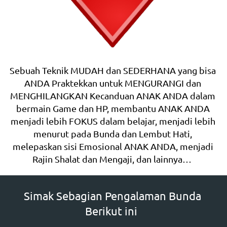
Sebuah Teknik MUDAH dan SEDERHANA yang bisa 
ANDA Praktekkan untuk MENGURANGI dan 
MENGHILANGKAN Kecanduan ANAK ANDA dalam 
bermain Game dan HP, membantu ANAK ANDA 
menjadi lebih FOKUS dalam belajar, menjadi lebih 
menurut pada Bunda dan Lembut Hati, 
melepaskan sisi Emosional ANAK ANDA, menjadi 
Rajin Shalat dan Mengaji, dan lainnya…  
Simak Sebagian Pengalaman Bunda 
Berikut ini  