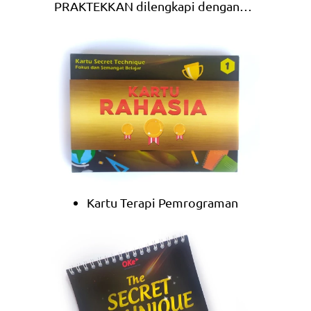
PRAKTEKKAN dilengkapi dengan…  
Kartu Terapi Pemrograman