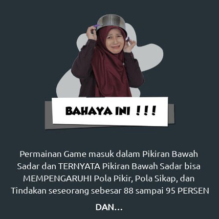
Permainan Game masuk dalam Pikiran Bawah 
Sadar dan TERNYATA Pikiran Bawah Sadar bisa 
MEMPENGARUHI Pola Pikir, Pola Sikap, dan 
Tindakan seseorang sebesar 88 sampai 95 PERSEN
DAN…