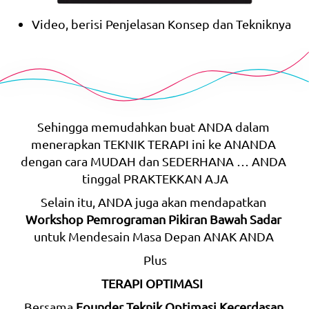
Video, berisi Penjelasan Konsep dan Tekniknya
Sehingga memudahkan buat ANDA dalam 
menerapkan TEKNIK TERAPI ini ke ANANDA 
dengan cara MUDAH dan SEDERHANA … ANDA 
tinggal PRAKTEKKAN AJA
Selain itu, ANDA juga akan mendapatkan 
Workshop Pemrograman Pikiran Bawah Sadar
untuk Mendesain Masa Depan ANAK ANDA 
Plus
TERAPI OPTIMASI
Bersama 
Founder Teknik Optimasi Kecerdasan