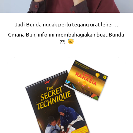
Jadi Bunda nggak perlu tegang urat leher…
Gmana Bun, info ini membahagiakan buat Bunda 
??!  