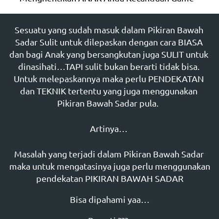
Sesuatu yang sudah masuk dalam Pikiran Bawah 
Sadar Sulit untuk dilepaskan dengan cara BIASA 
dan bagi Anak yang bersangkutan juga SULIT untuk 
dinasihati…TAPI sulit bukan berarti tidak bisa. 
Untuk melepaskannya maka perlu PENDEKATAN 
dan TEKNIK tertentu yang juga menggunakan 
Pikiran Bawah Sadar pula.  
Artinya… 
Masalah yang terjadi dalam Pikiran Bawah Sadar 
maka untuk mengatasinya juga perlu menggunakan 
pendekatan PIKIRAN BAWAH SADAR
Bisa dipahami yaa…