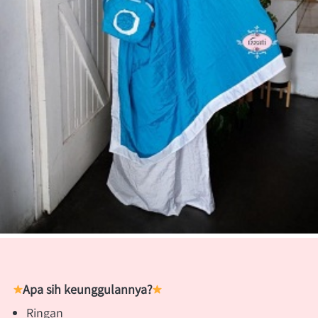
Apa sih keunggulannya?
Ringan 