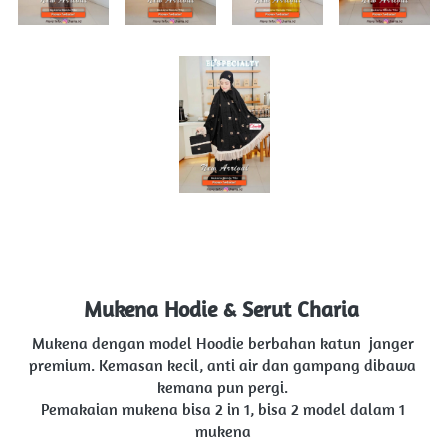
Mukena Hodie & Serut Charia 
Mukena dengan model Hoodie berbahan katun  janger 
premium. Kemasan kecil, anti air dan gampang dibawa 
kemana pun pergi. 
Pemakaian mukena bisa 2 in 1, bisa 2 model dalam 1 
mukena 