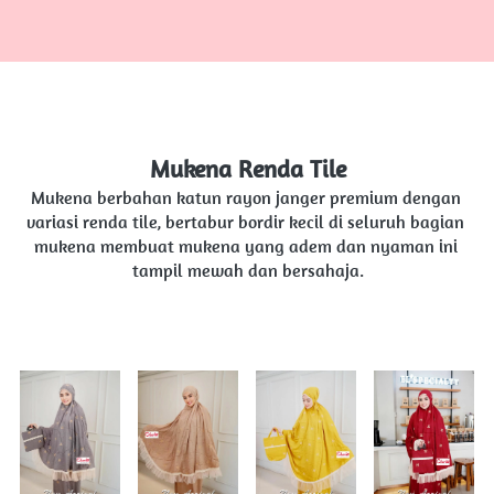
Mukena Renda Tile
Mukena berbahan katun rayon janger premium dengan 
variasi renda tile, bertabur bordir kecil di seluruh bagian 
mukena membuat mukena yang adem dan nyaman ini 
tampil mewah dan bersahaja.