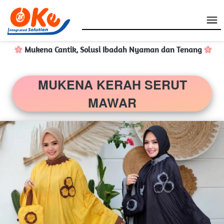
 Mukena Cantik, Solusi Ibadah Nyaman dan Tenang
MUKENA KERAH SERUT 
MAWAR