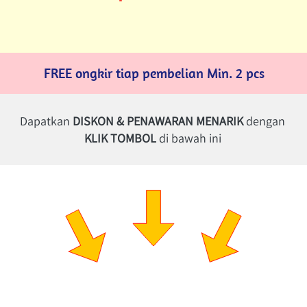
FREE ongkir tiap pembelian Min. 2 pcs
Dapatkan 
DISKON & PENAWARAN MENARIK 
dengan 
KLIK TOMBOL
 di bawah ini 