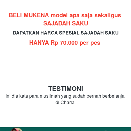
BELI MUKENA model apa saja sekaligus
SAJADAH SAKU
DAPATKAN HARGA SPESIAL SAJADAH SAKU
HANYA Rp 70.000 per pcs
TESTIMONI
Ini dia kata para muslimah yang sudah pernah berbelanja 
di Charia