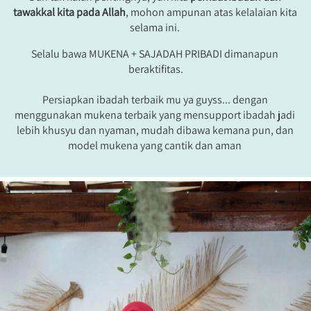
tawakkal kita pada Allah
, mohon ampunan atas kelalaian kita 
selama ini.
Selalu bawa MUKENA + SAJADAH PRIBADI dimanapun 
beraktifitas.
Persiapkan ibadah terbaik mu ya guyss... dengan 
menggunakan mukena terbaik yang mensupport ibadah jadi 
lebih khusyu dan nyaman, mudah dibawa kemana pun, dan 
model mukena yang cantik dan aman 