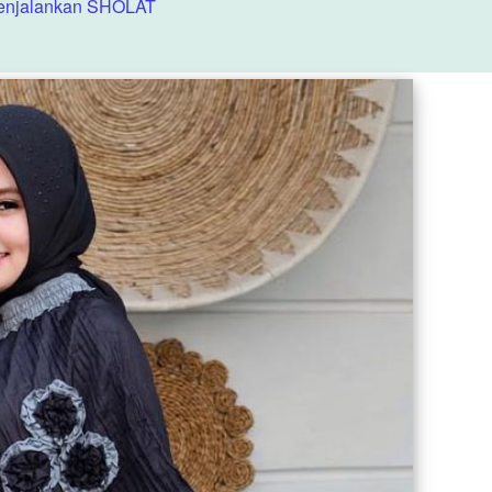
enjalankan SHOLAT 