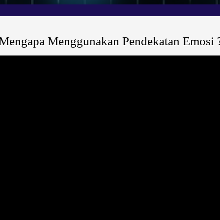
Mengapa Menggunakan Pendekatan Emosi 