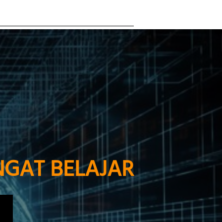
GAT BELAJAR