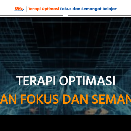
TERAPI OPTIMASI
AN FOKUS DAN SEMAN