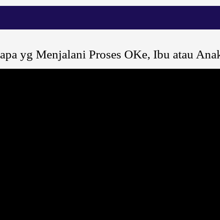
apa yg Menjalani Proses OKe, Ibu atau Ana