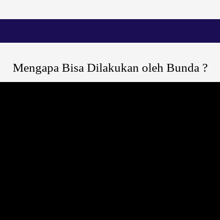
Mengapa Bisa Dilakukan oleh Bunda ?