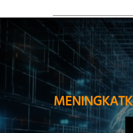
MENINGKATK