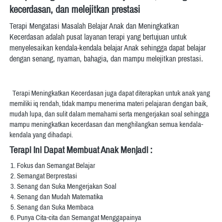
kecerdasan, dan melejitkan prestasi
Terapi Mengatasi Masalah Belajar Anak dan Meningkatkan 
Kecerdasan adalah pusat layanan terapi yang bertujuan untuk 
menyelesaikan kendala-kendala belajar Anak sehingga dapat belajar 
dengan senang, nyaman, bahagia, dan mampu melejitkan prestasi.
  Terapi Meningkatkan Kecerdasan juga dapat diterapkan untuk anak yang 
memiliki iq rendah, tidak mampu menerima materi pelajaran dengan baik, 
mudah lupa, dan sulit dalam memahami serta mengerjakan soal sehingga 
mampu meningkatkan kecerdasan dan menghilangkan semua kendala-
kendala yang dihadapi.   
Terapi Ini Dapat Membuat Anak Menjadi :  
Fokus dan Semangat Belajar 
Semangat Berprestasi 
Senang dan Suka Mengerjakan Soal 
Senang dan Mudah Matematika 
Senang dan Suka Membaca 
Punya Cita-cita dan Semangat Menggapainya 