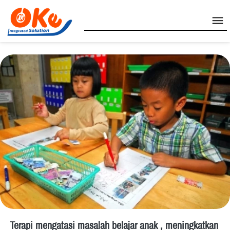
Terapi mengatasi masalah belajar anak , meningkatkan 