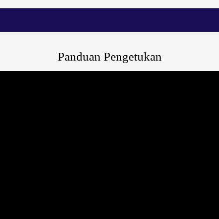
Panduan Pengetukan