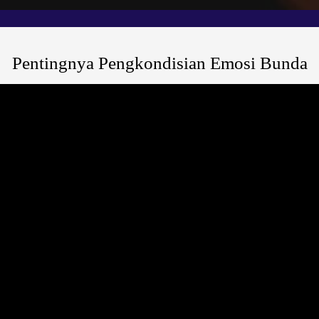
Pentingnya Pengkondisian Emosi Bunda