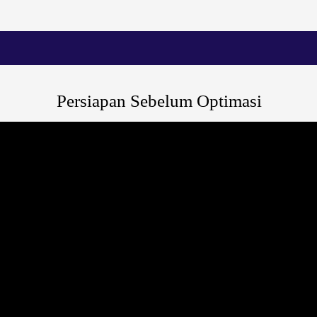
Persiapan Sebelum Optimasi