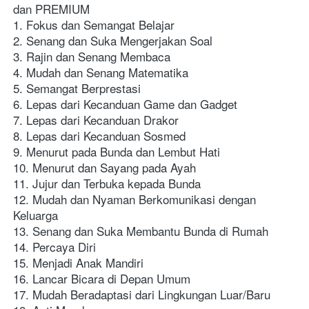
dan PREMIUM
1. Fokus dan Semangat Belajar
2. Senang dan Suka Mengerjakan Soal
3. Rajin dan Senang Membaca
4. Mudah dan Senang Matematika
5. Semangat Berprestasi
6. Lepas dari Kecanduan Game dan Gadget
7. Lepas dari Kecanduan Drakor 
8. Lepas dari Kecanduan Sosmed
9. Menurut pada Bunda dan Lembut Hati
10. Menurut dan Sayang pada Ayah
11. Jujur dan Terbuka kepada Bunda
12. Mudah dan Nyaman Berkomunikasi dengan 
Keluarga
13. Senang dan Suka Membantu Bunda di Rumah
14. Percaya Diri
15. Menjadi Anak Mandiri
16. Lancar Bicara di Depan Umum
17. Mudah Beradaptasi dari Lingkungan Luar/Baru