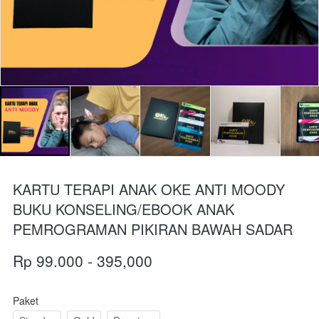
KARTU TERAPI ANAK OKE ANTI MOODY
BUKU KONSELING/EBOOK ANAK
PEMROGRAMAN PIKIRAN BAWAH SADAR
Rp 99.000 - 395,000
Paket