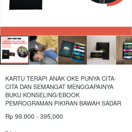
KARTU TERAPI ANAK OKE PUNYA CITA-
CITA DAN SEMANGAT MENGGAPAINYA
BUKU KONSELING/EBOOK
PEMROGRAMAN PIKIRAN BAWAH SADAR
Rp 99.000 - 395,000