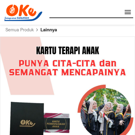
Lainnya
Semua Produk