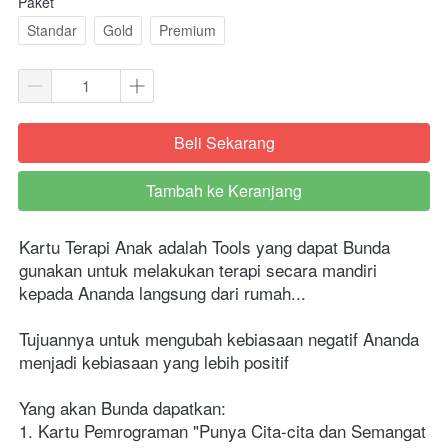
Paket
Standar
Gold
Premium
Beli Sekarang
`
Tambah ke Keranjang
`
Kartu Terapi Anak adalah Tools yang dapat Bunda 
gunakan untuk melakukan terapi secara mandiri 
kepada Ananda langsung dari rumah...
Tujuannya untuk mengubah kebiasaan negatif Ananda 
menjadi kebiasaan yang lebih positif
Yang akan Bunda dapatkan:
1. Kartu Pemrograman "Punya Cita-cita dan Semangat 